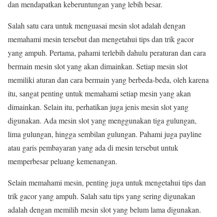
dan mendapatkan keberuntungan yang lebih besar.
Salah satu cara untuk menguasai mesin slot adalah dengan
memahami mesin tersebut dan mengetahui tips dan trik gacor
yang ampuh. Pertama, pahami terlebih dahulu peraturan dan cara
bermain mesin slot yang akan dimainkan. Setiap mesin slot
memiliki aturan dan cara bermain yang berbeda-beda, oleh karena
itu, sangat penting untuk memahami setiap mesin yang akan
dimainkan. Selain itu, perhatikan juga jenis mesin slot yang
digunakan. Ada mesin slot yang menggunakan tiga gulungan,
lima gulungan, hingga sembilan gulungan. Pahami juga payline
atau garis pembayaran yang ada di mesin tersebut untuk
memperbesar peluang kemenangan.
Selain memahami mesin, penting juga untuk mengetahui tips dan
trik gacor yang ampuh. Salah satu tips yang sering digunakan
adalah dengan memilih mesin slot yang belum lama digunakan.