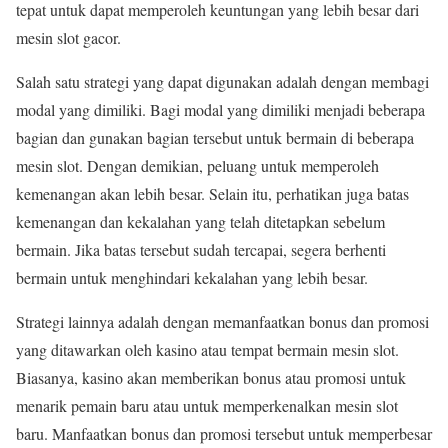
tepat untuk dapat memperoleh keuntungan yang lebih besar dari
mesin slot gacor.
Salah satu strategi yang dapat digunakan adalah dengan membagi
modal yang dimiliki. Bagi modal yang dimiliki menjadi beberapa
bagian dan gunakan bagian tersebut untuk bermain di beberapa
mesin slot. Dengan demikian, peluang untuk memperoleh
kemenangan akan lebih besar. Selain itu, perhatikan juga batas
kemenangan dan kekalahan yang telah ditetapkan sebelum
bermain. Jika batas tersebut sudah tercapai, segera berhenti
bermain untuk menghindari kekalahan yang lebih besar.
Strategi lainnya adalah dengan memanfaatkan bonus dan promosi
yang ditawarkan oleh kasino atau tempat bermain mesin slot.
Biasanya, kasino akan memberikan bonus atau promosi untuk
menarik pemain baru atau untuk memperkenalkan mesin slot
baru. Manfaatkan bonus dan promosi tersebut untuk memperbesar