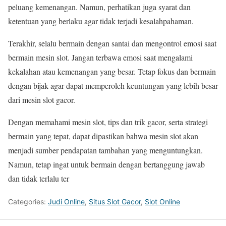
peluang kemenangan. Namun, perhatikan juga syarat dan
ketentuan yang berlaku agar tidak terjadi kesalahpahaman.
Terakhir, selalu bermain dengan santai dan mengontrol emosi saat
bermain mesin slot. Jangan terbawa emosi saat mengalami
kekalahan atau kemenangan yang besar. Tetap fokus dan bermain
dengan bijak agar dapat memperoleh keuntungan yang lebih besar
dari mesin slot gacor.
Dengan memahami mesin slot, tips dan trik gacor, serta strategi
bermain yang tepat, dapat dipastikan bahwa mesin slot akan
menjadi sumber pendapatan tambahan yang menguntungkan.
Namun, tetap ingat untuk bermain dengan bertanggung jawab
dan tidak terlalu ter
Categories:
Judi Online
,
Situs Slot Gacor
,
Slot Online