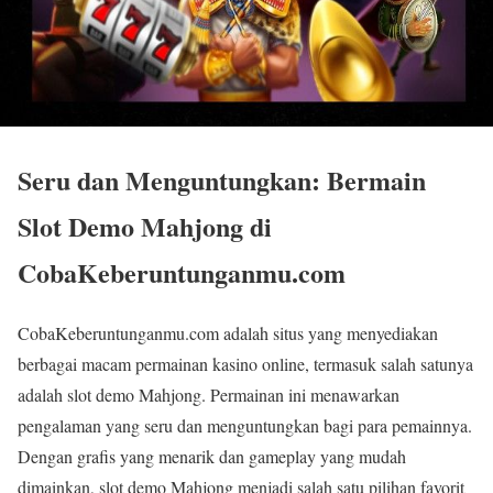
Seru dan Menguntungkan: Bermain
Slot Demo Mahjong di
CobaKeberuntunganmu.com
CobaKeberuntunganmu.com adalah situs yang menyediakan
berbagai macam permainan kasino online, termasuk salah satunya
adalah slot demo Mahjong. Permainan ini menawarkan
pengalaman yang seru dan menguntungkan bagi para pemainnya.
Dengan grafis yang menarik dan gameplay yang mudah
dimainkan, slot demo Mahjong menjadi salah satu pilihan favorit