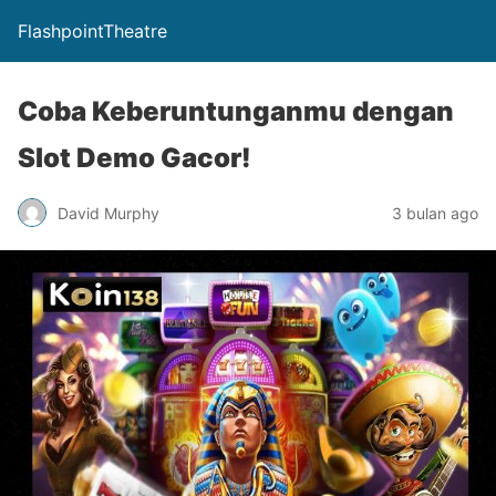
FlashpointTheatre
Coba Keberuntunganmu dengan
Slot Demo Gacor!
David Murphy
3 bulan ago