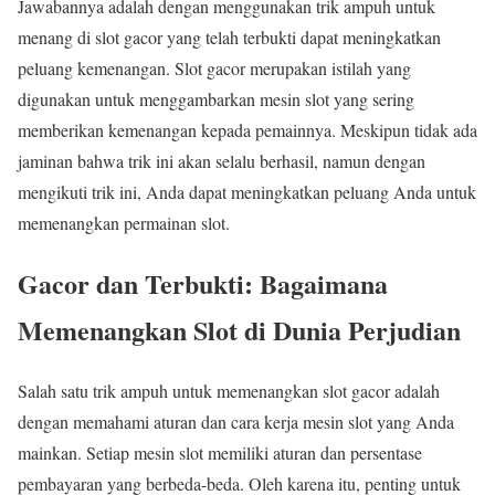
Jawabannya adalah dengan menggunakan trik ampuh untuk
menang di slot gacor yang telah terbukti dapat meningkatkan
peluang kemenangan. Slot gacor merupakan istilah yang
digunakan untuk menggambarkan mesin slot yang sering
memberikan kemenangan kepada pemainnya. Meskipun tidak ada
jaminan bahwa trik ini akan selalu berhasil, namun dengan
mengikuti trik ini, Anda dapat meningkatkan peluang Anda untuk
memenangkan permainan slot.
Gacor dan Terbukti: Bagaimana
Memenangkan Slot di Dunia Perjudian
Salah satu trik ampuh untuk memenangkan slot gacor adalah
dengan memahami aturan dan cara kerja mesin slot yang Anda
mainkan. Setiap mesin slot memiliki aturan dan persentase
pembayaran yang berbeda-beda. Oleh karena itu, penting untuk