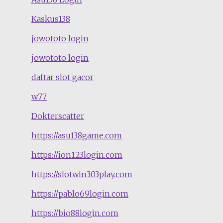
Kaskus138
jowototo login
jowototo login
daftar slot gacor
w77
Dokterscatter
https://asu138game.com
https://ion123login.com
https://slotwin303play.com
https://pablo69login.com
https://bio88login.com