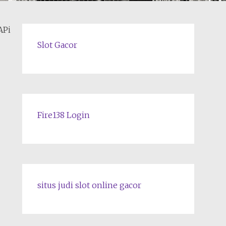
APi
Slot Gacor
Fire138 Login
situs judi slot online gacor