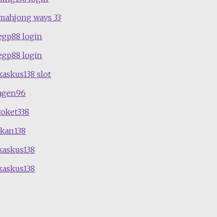
mahjong ways 33
egp88 login
egp88 login
kaskus138 slot
agen96
roket338
ikan138
kaskus138
kaskus138