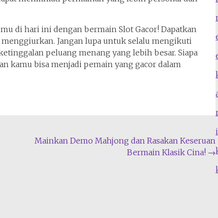
nmu di hari ini dengan bermain Slot Gacor! Dapatkan
menggiurkan. Jangan lupa untuk selalu mengikuti
 ketinggalan peluang menang yang lebih besar. Siapa
 dan kamu bisa menjadi pemain yang gacor dalam
Mainkan Demo Mahjong dan Rasakan Keseruan
Bermain Klasik Cina!
→