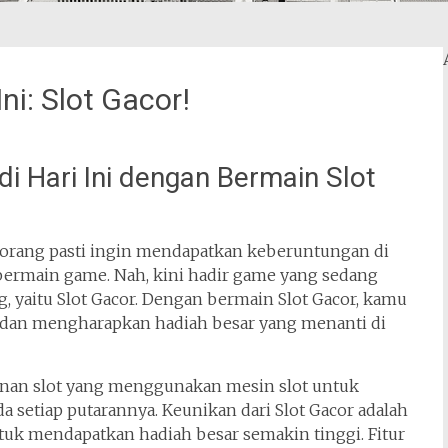
i: Slot Gacor!
 Hari Ini dengan Bermain Slot
p orang pasti ingin mendapatkan keberuntungan di
bermain game. Nah, kini hadir game yang sedang
g, yaitu Slot Gacor. Dengan bermain Slot Gacor, kamu
 dan mengharapkan hadiah besar yang menanti di
ainan slot yang menggunakan mesin slot untuk
setiap putarannya. Keunikan dari Slot Gacor adalah
tuk mendapatkan hadiah besar semakin tinggi. Fitur