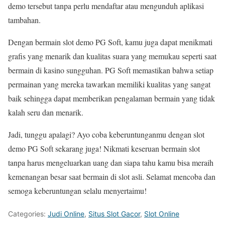
demo tersebut tanpa perlu mendaftar atau mengunduh aplikasi
tambahan.
Dengan bermain slot demo PG Soft, kamu juga dapat menikmati
grafis yang menarik dan kualitas suara yang memukau seperti saat
bermain di kasino sungguhan. PG Soft memastikan bahwa setiap
permainan yang mereka tawarkan memiliki kualitas yang sangat
baik sehingga dapat memberikan pengalaman bermain yang tidak
kalah seru dan menarik.
Jadi, tunggu apalagi? Ayo coba keberuntunganmu dengan slot
demo PG Soft sekarang juga! Nikmati keseruan bermain slot
tanpa harus mengeluarkan uang dan siapa tahu kamu bisa meraih
kemenangan besar saat bermain di slot asli. Selamat mencoba dan
semoga keberuntungan selalu menyertaimu!
Categories:
Judi Online
,
Situs Slot Gacor
,
Slot Online