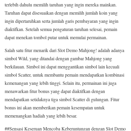
terlebih dahulu memilih taruhan yang ingin mereka mainkan.
Taruhan dapat disesuaikan dengan memilih jumlah koin yang
ingin dipertaruhkan serta jumlah garis pembayaran yang ingin
diaktifkan. Setelah semua pengaturan taruhan selesai, pemain
dapat menekan tombol putar untuk memulai permainan.
Salah satu fitur menarik dari Slot Demo Mahjong! adalah adanya
simbol Wild, yang ditandai dengan gambar Mahjong yang
berkilauan. Simbol ini dapat menggantikan simbol lain kecuali
simbol Scatter, untuk membantu pemain mendapatkan kombinasi
kemenangan yang lebih tinggi. Selain itu, permainan ini juga
menawarkan fitur bonus yang dapat diaktifkan dengan
mendapatkan setidaknya tiga simbol Scatter di gulungan. Fitur
bonus ini akan memberikan pemain kesempatan untuk
memenangkan hadiah yang lebih besar.
##Sensasi Keseruan Mencoba Keberuntungan dengan Slot Demo