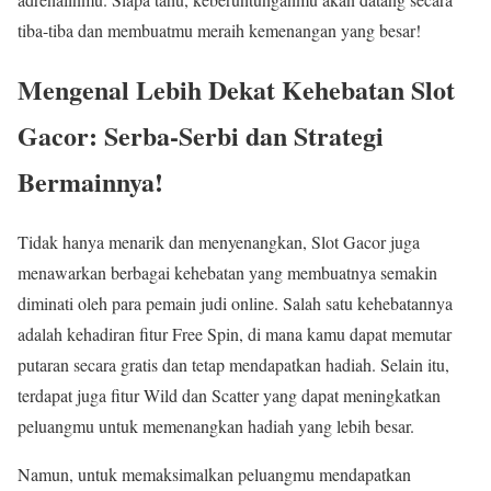
tiba-tiba dan membuatmu meraih kemenangan yang besar!
Mengenal Lebih Dekat Kehebatan Slot
Gacor: Serba-Serbi dan Strategi
Bermainnya!
Tidak hanya menarik dan menyenangkan, Slot Gacor juga
menawarkan berbagai kehebatan yang membuatnya semakin
diminati oleh para pemain judi online. Salah satu kehebatannya
adalah kehadiran fitur Free Spin, di mana kamu dapat memutar
putaran secara gratis dan tetap mendapatkan hadiah. Selain itu,
terdapat juga fitur Wild dan Scatter yang dapat meningkatkan
peluangmu untuk memenangkan hadiah yang lebih besar.
Namun, untuk memaksimalkan peluangmu mendapatkan