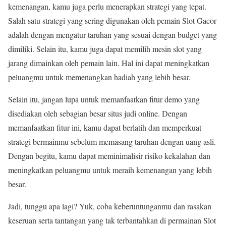
kemenangan, kamu juga perlu menerapkan strategi yang tepat.
Salah satu strategi yang sering digunakan oleh pemain Slot Gacor
adalah dengan mengatur taruhan yang sesuai dengan budget yang
dimiliki. Selain itu, kamu juga dapat memilih mesin slot yang
jarang dimainkan oleh pemain lain. Hal ini dapat meningkatkan
peluangmu untuk memenangkan hadiah yang lebih besar.
Selain itu, jangan lupa untuk memanfaatkan fitur demo yang
disediakan oleh sebagian besar situs judi online. Dengan
memanfaatkan fitur ini, kamu dapat berlatih dan memperkuat
strategi bermainmu sebelum memasang taruhan dengan uang asli.
Dengan begitu, kamu dapat meminimalisir risiko kekalahan dan
meningkatkan peluangmu untuk meraih kemenangan yang lebih
besar.
Jadi, tunggu apa lagi? Yuk, coba keberuntunganmu dan rasakan
keseruan serta tantangan yang tak terbantahkan di permainan Slot