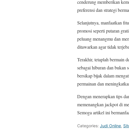
cenderung memberikan kemen
preferensi dan strategi berm
Selanjutnya, manfaatkan fi
promosi seperti putaran gra
peluang menangmu dan me
ditawarkan agar tidak terj
Terakhir, tetaplah bermain 
sebagai hiburan dan bukan s
bersikap bijak dalam mengat
permainan dan meningkatka
Dengan menerapkan tips da
memenangkan jackpot di mesi
Semoga artikel ini bermanfa
Categories:
Judi Online
,
Sit