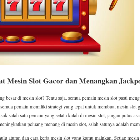
at Mesin Slot Gacor dan Menangkan Jackpo
g besar di mesin slot? Tentu saja, semua pemain mesin slot pasti mengi
semua pemain memiliki strategi yang tepat untuk membuat mesin slo
uk salah satu pemain yang selalu kalah di mesin slot, jangan putus asa
eningkatkan peluang menang di mesin slot, salah satunya adalah memb
hulu aturan dan cara kerja mesin slot yang kamu mainkan. Setiap mesin 